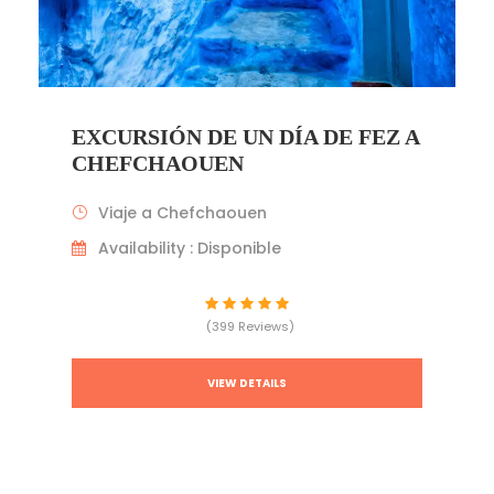
EXCURSIÓN DE UN DÍA DE FEZ A
CHEFCHAOUEN
Viaje a Chefchaouen
Availability : Disponible
(399 Reviews)
VIEW DETAILS