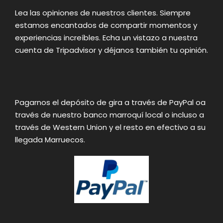
Lea las opiniones de nuestros clientes. Siempre
estamos encantados de compartir momentos y
experiencias increíbles. Echa un vistazo a nuestra
cuenta de Tripadvisor y déjanos también tu opinión.
Pagarnos el depósito de gira a través de PayPal oa
través de nuestro banco marroquí local o incluso a
través de Western Union y el resto en efectivo a su
llegada Marruecos.