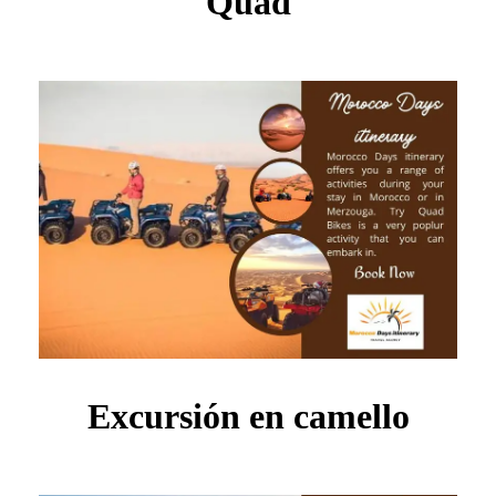
Quad
Excursión en camello