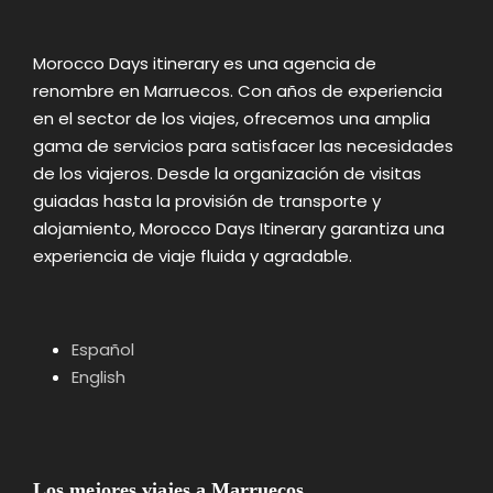
Morocco Days itinerary es una agencia de
renombre en Marruecos. Con años de experiencia
en el sector de los viajes, ofrecemos una amplia
gama de servicios para satisfacer las necesidades
de los viajeros. Desde la organización de visitas
guiadas hasta la provisión de transporte y
alojamiento, Morocco Days Itinerary garantiza una
experiencia de viaje fluida y agradable.
Español
English
Los mejores viajes a Marruecos