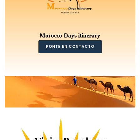
Morocco Days itinerary
PONTE EN CONTACTO