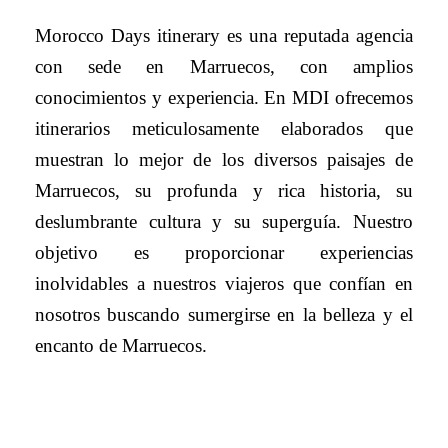
Morocco Days itinerary es una reputada agencia
con sede en Marruecos, con amplios
conocimientos y experiencia. En MDI ofrecemos
itinerarios meticulosamente elaborados que
muestran lo mejor de los diversos paisajes de
Marruecos, su profunda y rica historia, su
deslumbrante cultura y su superguía. Nuestro
objetivo es proporcionar experiencias
inolvidables a nuestros viajeros que confían en
nosotros buscando sumergirse en la belleza y el
encanto de Marruecos.