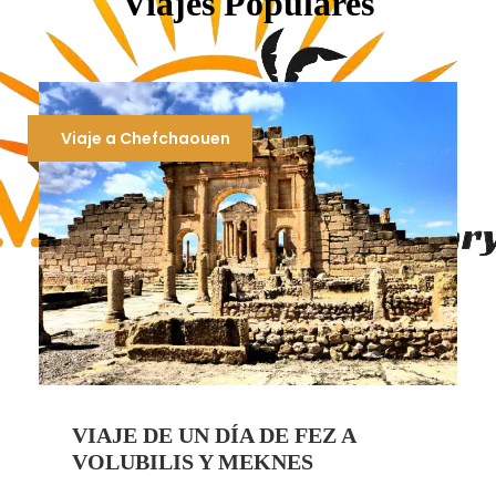
Viajes Populares
Viaje a Chefchaouen
VIAJE DE UN DÍA DE FEZ A
VOLUBILIS Y MEKNES