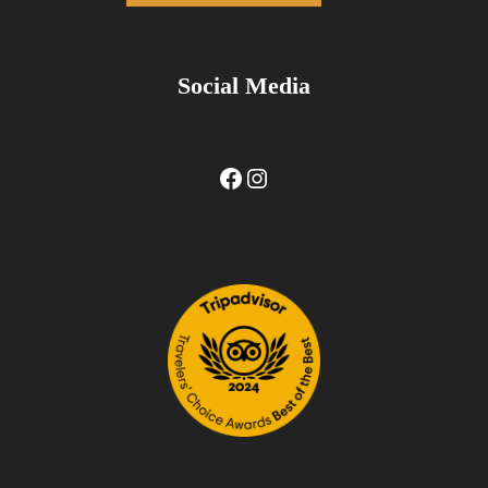
Social Media
Facebook
Instagram