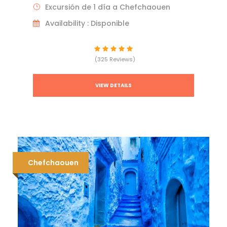
Excursión de 1 día a Chefchaouen
Availability : Disponible
(325 Reviews)
VIEW DETAILS
Chefchaouen