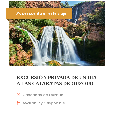
10% descuento en este viaje
EXCURSIÓN PRIVADA DE UN DÍA
A LAS CATARATAS DE OUZOUD
Cascadas de Ouzoud
Availability : Disponible