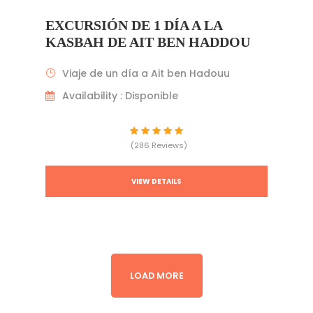
EXCURSIÓN DE 1 DÍA A LA
KASBAH DE AIT BEN HADDOU
Viaje de un día a Ait ben Hadouu
Availability : Disponible
(286 Reviews)
VIEW DETAILS
LOAD MORE