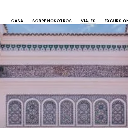
CASA
SOBRE NOSOTROS
VIAJES
EXCURSIO