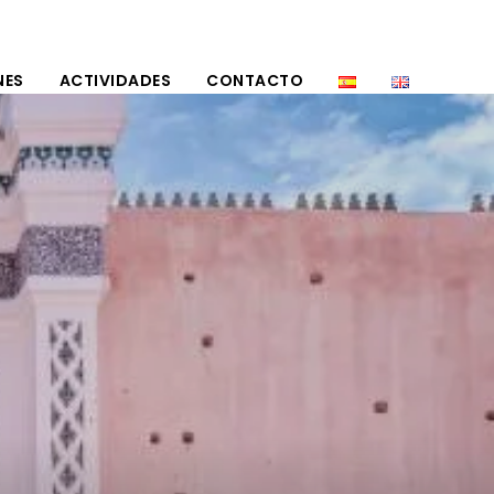
NES
ACTIVIDADES
CONTACTO