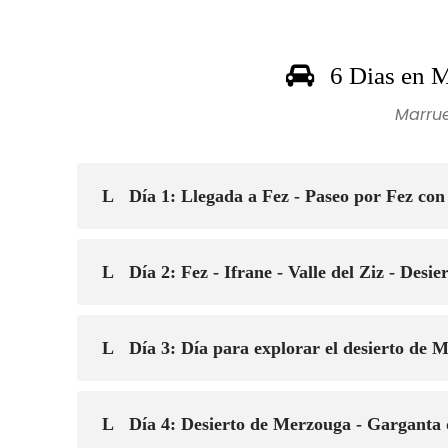
6 Dias en 
Marrue
Día 1: Llegada a Fez - Paseo por Fez con
Día 2: Fez - Ifrane - Valle del Ziz - Des
Día 3: Día para explorar el desierto de 
Día 4: Desierto de Merzouga - Garganta