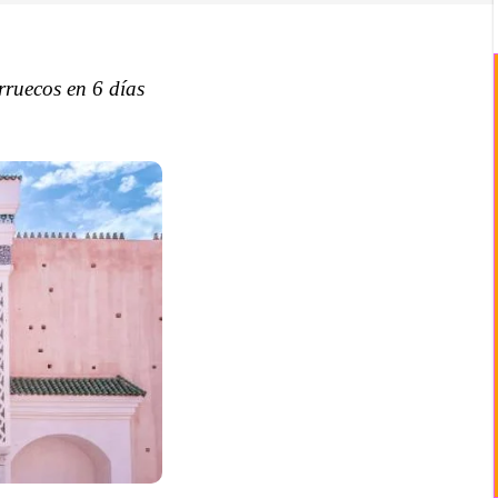
rruecos en 6 días