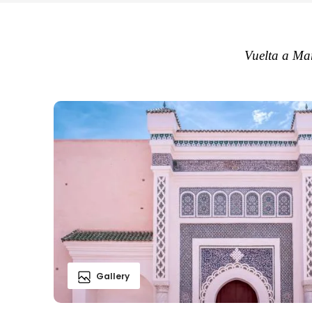
Vuelta a Ma
Gallery