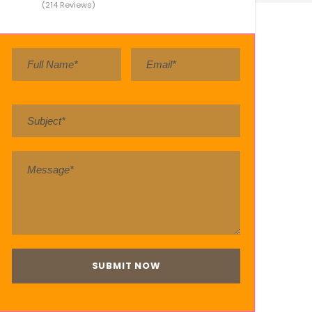
(214 Reviews)