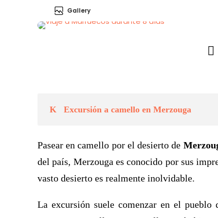
Gallery
Excursión a camello en Merzouga
Pasear en camello por el desierto de
Merzou
del país, Merzouga es conocido por sus impre
vasto desierto es realmente inolvidable.
La excursión suele comenzar en el pueblo d