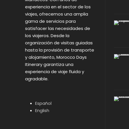
experiencia en el sector de los
viajes, ofrecemos una amplia
gama de servicios para
satisfacer las necesidades de
los viajeros. Desde la
organización de visitas guiadas
hasta la provisión de transporte
y alojamiento, Morocco Days
Itinerary garantiza una
experiencia de viaje fluida y
agradable.
Español
English