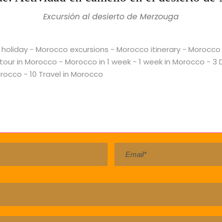
Excursión al desierto de Merzouga